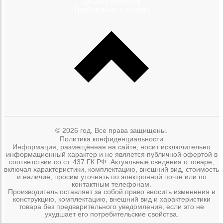
Дизайн макетов
Требование к макету
© 2026 год. Все права защищены.
Политика конфиденциальности
Информация, размещённая на сайте, носит исключительно
информационный характер и не является публичной офертой в
соответствии со ст. 437 ГК РФ. Актуальные сведения о товаре,
включая характеристики, комплектацию, внешний вид, стоимость
и наличие, просим уточнять по электронной почте или по
контактным телефонам.
Производитель оставляет за собой право вносить изменения в
конструкцию, комплектацию, внешний вид и характеристики
товара без предварительного уведомления, если это не
ухудшает его потребительские свойства.