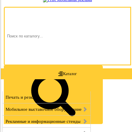
Каталог
Печать и резка
Мобильное выставочное оборудование
Рекламные и информационные стенды